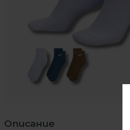
Описание