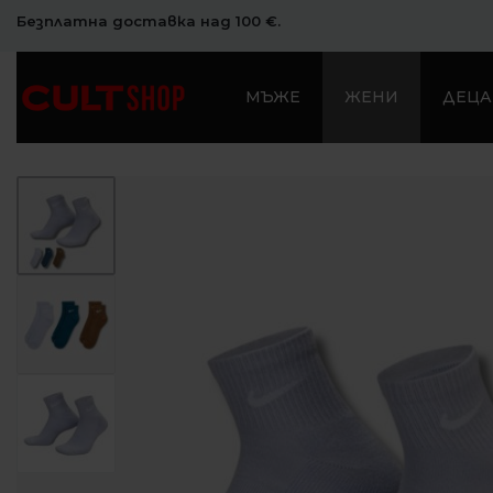
Безплатна доставка над 100 €.
МЪЖЕ
ЖЕНИ
ДЕЦА