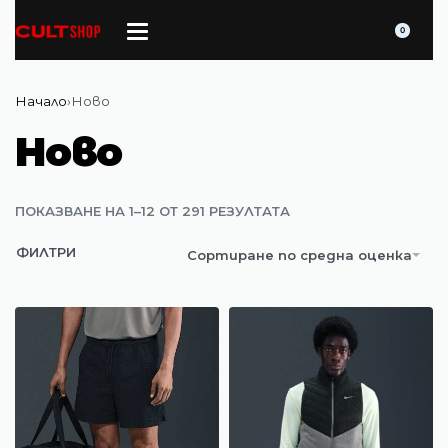
0
Начало
›
Ново
Ново
ПОКАЗВАНЕ НА 1–12 ОТ 291 РЕЗУЛТАТА
ФИЛТРИ
Сортиране по средна оценка