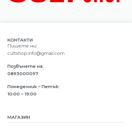
КОНТАКТИ
Пишете ни
:
cultshop.info@gmail.com
Позвънете на:
0893000097
Понеделник – Петък:
10:00 – 19:00
МАГАЗИН