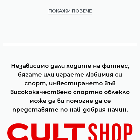
ПОКАЖИ ПОВЕЧЕ
Независимо дали ходите на фитнес,
бягате или играете любимия си
спорт, инвестирането във
висококачествено спортно облекло
може да ви помогне да се
представяте по най-добрия начин.