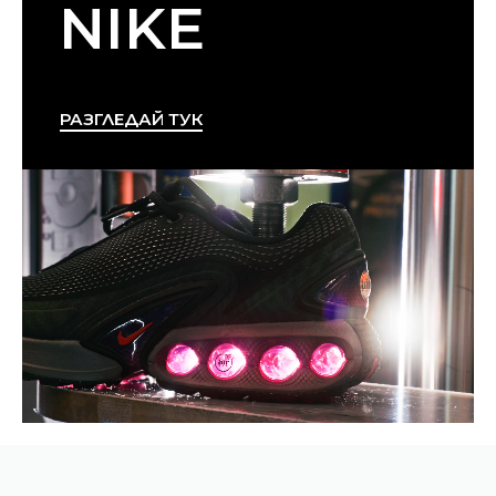
NIKE
РАЗГЛЕДАЙ ТУК