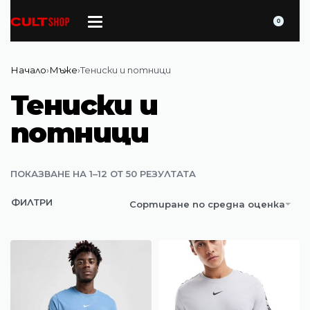
0
Начало
›
Мъже
›
Тениски и потници
Тениски и
потници
ПОКАЗВАНЕ НА 1–12 ОТ 50 РЕЗУЛТАТА
ФИЛТРИ
Сортиране по средна оценка