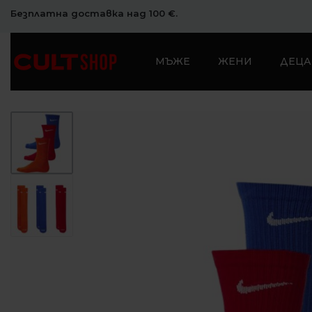
Безплатна доставка над 100 €.
МЪЖЕ
ЖЕНИ
ДЕЦА