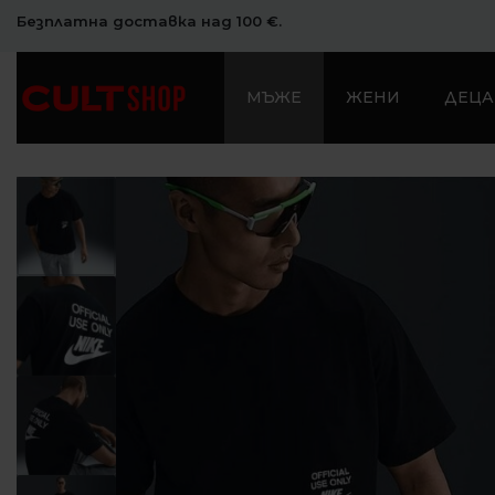
Безплатна доставка над 100 €.
МЪЖЕ
ЖЕНИ
ДЕЦА