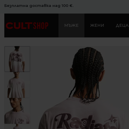
Безплатна доставка над 100 €.
МЪЖЕ
ЖЕНИ
ДЕЦА