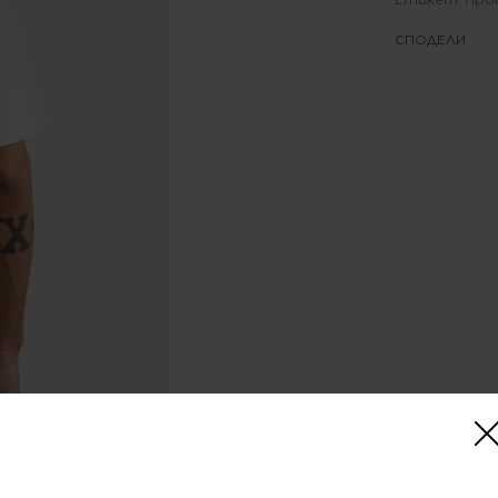
СПОДЕЛИ