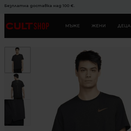
Безплатна доставка над 100 €.
МЪЖЕ
ЖЕНИ
ДЕЦА