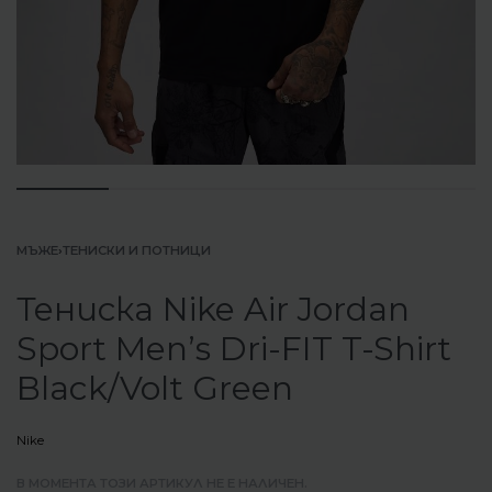
МЪЖЕ
›
ТЕНИСКИ И ПОТНИЦИ
Тениска Nike Air Jordan
Sport Men’s Dri-FIT T-Shirt
Black/Volt Green
Nike
В МОМЕНТА ТОЗИ АРТИКУЛ НЕ Е НАЛИЧЕН.