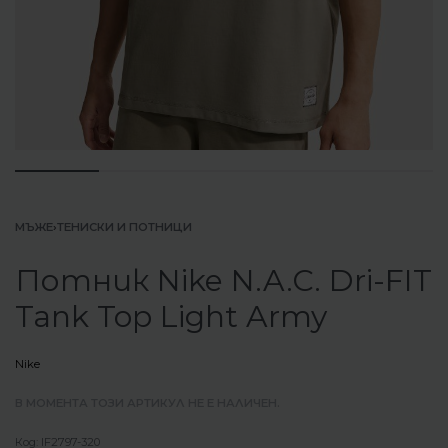
МЪЖЕ
›
ТЕНИСКИ И ПОТНИЦИ
Потник Nike N.A.C. Dri-FIT
Tank Top Light Army
Nike
В МОМЕНТА ТОЗИ АРТИКУЛ НЕ Е НАЛИЧЕН.
IF2797-320