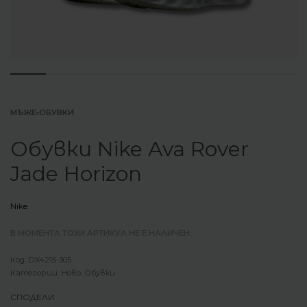
МЪЖЕ
›
ОБУВКИ
Обувки Nike Ava Rover
Jade Horizon
Nike
В МОМЕНТА ТОЗИ АРТИКУЛ НЕ Е НАЛИЧЕН.
DX4215-305
Категории:
Ново
,
Обувки
СПОДЕЛИ