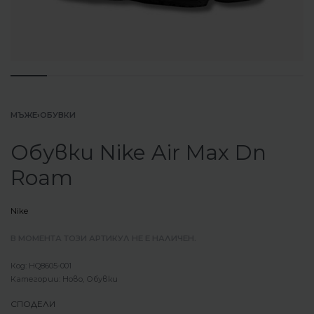
МЪЖЕ
›
ОБУВКИ
Обувки Nike Air Max Dn
Roam
Nike
В МОМЕНТА ТОЗИ АРТИКУЛ НЕ Е НАЛИЧЕН.
HQ8605-001
Категории:
Ново
,
Обувки
СПОДЕЛИ