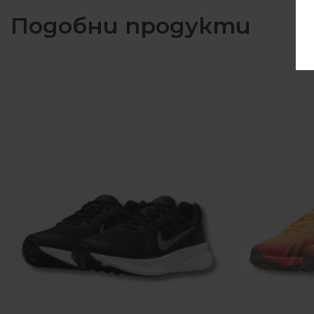
Подобни продукти