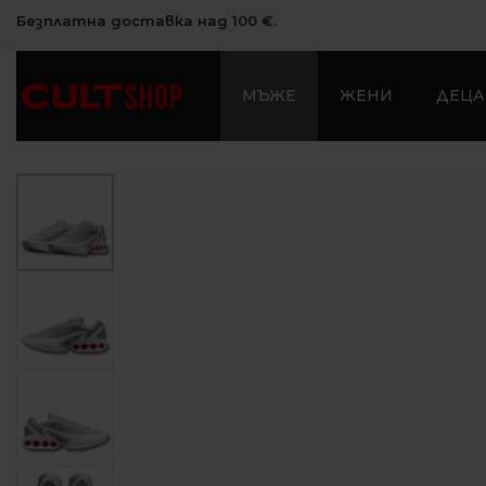
Безплатна доставка над 100 €.
МЪЖЕ
ЖЕНИ
ДЕЦА