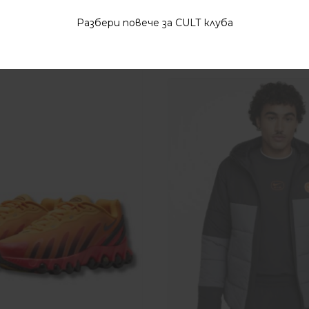
Разбери повече за CULT клуба