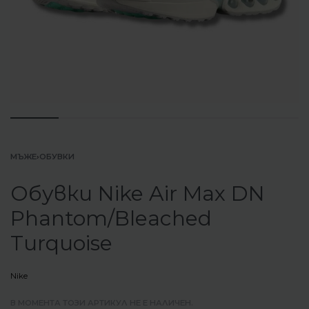
МЪЖЕ
›
ОБУВКИ
Обувки Nike Air Max DN
Phantom/Bleached
Turquoise
Nike
В МОМЕНТА ТОЗИ АРТИКУЛ НЕ Е НАЛИЧЕН.