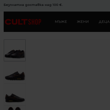
Безплатна доставка над 100 €.
МЪЖЕ
ЖЕНИ
ДЕЦА