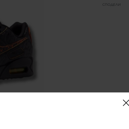
СПОДЕЛИ