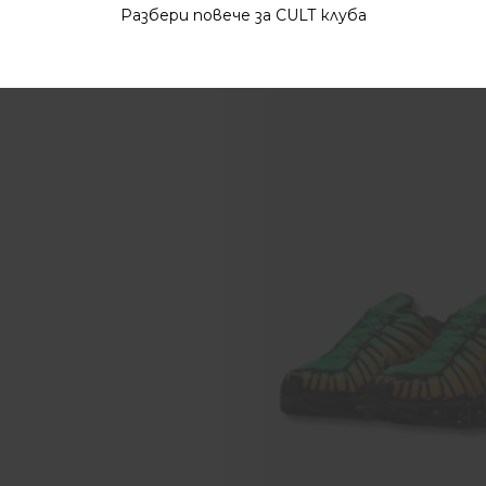
Разбери повече за CULT клуба