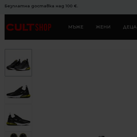
Безплатна доставка над 100 €.
МЪЖЕ
ЖЕНИ
ДЕЦА