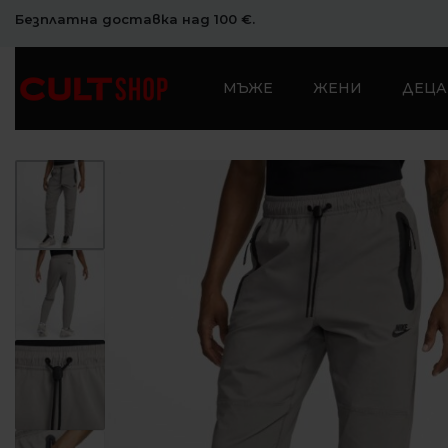
Безплатна доставка над 100 €.
МЪЖЕ
ЖЕНИ
ДЕЦА