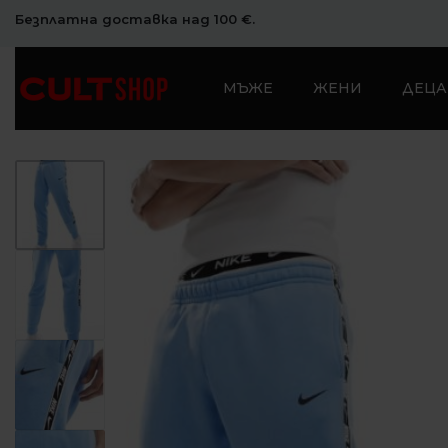
Безплатна доставка над 100 €.
МЪЖЕ
ЖЕНИ
ДЕЦА