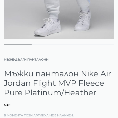
МЪЖЕ
›
ДЪЛГИ ПАНТАЛОНИ
Мъжки панталон Nike Air
Jordan Flight MVP Fleece
Pure Platinum/Heather
Nike
В МОМЕНТА ТОЗИ АРТИКУЛ НЕ Е НАЛИЧЕН.