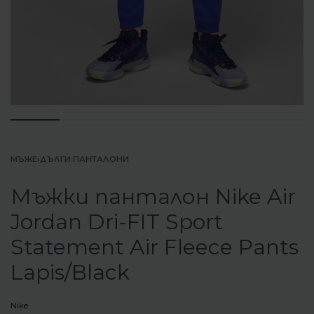
МЪЖЕ
›
ДЪЛГИ ПАНТАЛОНИ
Мъжки панталон Nike Air
Jordan Dri-FIT Sport
Statement Air Fleece Pants
Lapis/Black
Nike