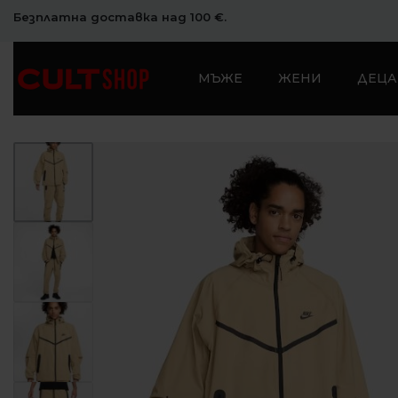
Безплатна доставка над 100 €.
МЪЖЕ
ЖЕНИ
ДЕЦА