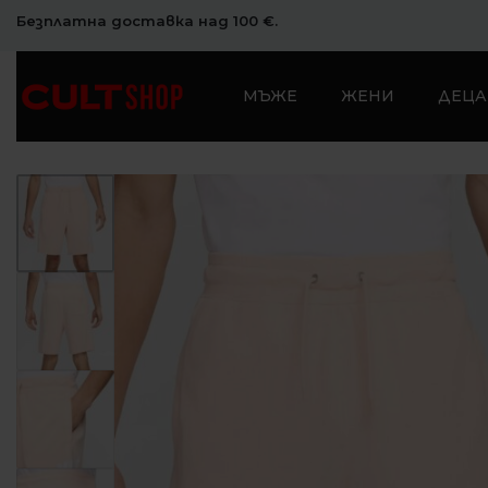
Безплатна доставка над 100 €.
МЪЖЕ
ЖЕНИ
ДЕЦА