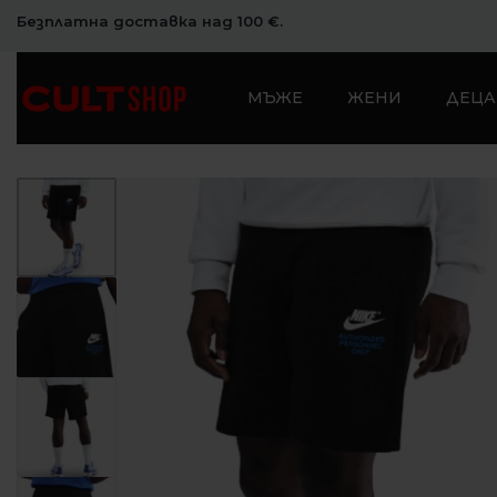
Безплатна доставка над 100 €.
МЪЖЕ
ЖЕНИ
ДЕЦА