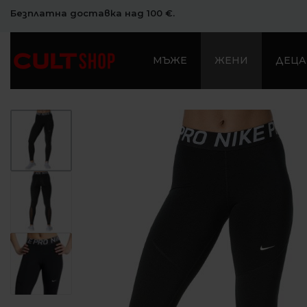
Безплатна доставка над 100 €.
МЪЖЕ
ЖЕНИ
ДЕЦА