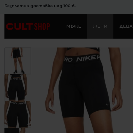
Безплатна доставка над 100 €.
МЪЖЕ
ЖЕНИ
ДЕЦА