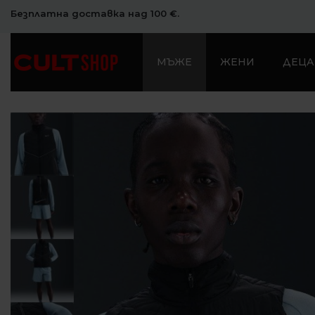
Безплатна доставка над 100 €.
МЪЖЕ
ЖЕНИ
ДЕЦА