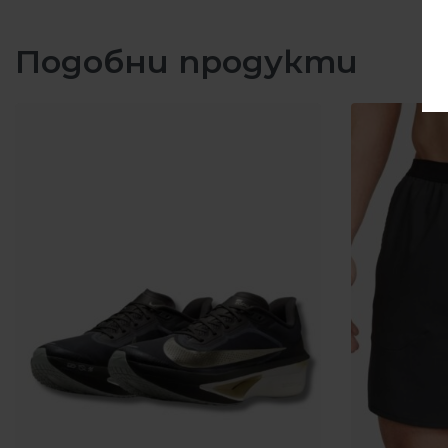
Подобни продукти