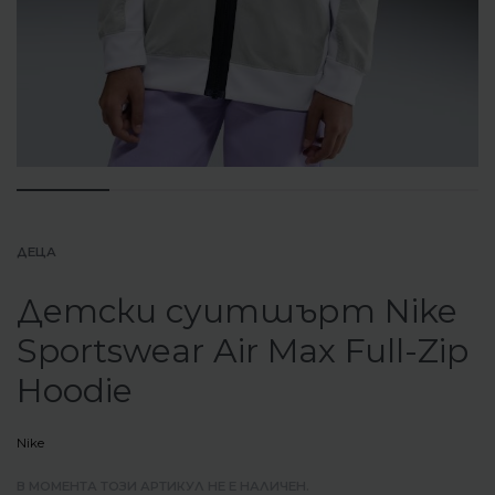
ДЕЦА
Детски суитшърт Nike
Sportswear Air Max Full-Zip
Hoodie
Nike
В МОМЕНТА ТОЗИ АРТИКУЛ НЕ Е НАЛИЧЕН.