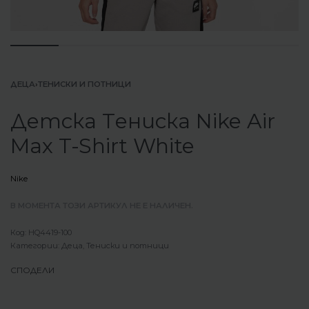
ДЕЦА
›
ТЕНИСКИ И ПОТНИЦИ
Детска Tениска Nike Air
Max T-Shirt White
Nike
В МОМЕНТА ТОЗИ АРТИКУЛ НЕ Е НАЛИЧЕН.
HQ4419-100
Категории:
Деца
,
Тениски и потници
СПОДЕЛИ