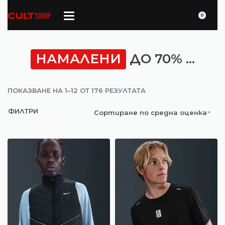
0
НАМАЛЕНИ
ДО 70% ...
ПОКАЗВАНЕ НА 1–12 ОТ 176 РЕЗУЛТАТА
ФИЛТРИ
Сортиране по средна оценка